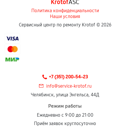
Krotof
ASC
Политика конфиденциальности
Наши условия
Сервисный центр по ремонту Krotof ©
2026
+7 (351) 200-54-23
info@service-krotof.ru
Челябинск, улица Энгельса, 44Д
Режим работы
Ежедневно с 9:00 до 21:00
Приём заявок круглосуточно