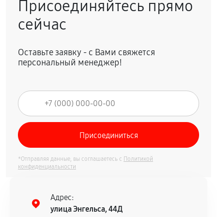
Присоединяйтесь прямо
сейчас
Оставьте заявку - с Вами свяжется
персональный менеджер!
*Отправляя данные, вы соглашаетесь с
Политикой
конфиденциальности
Адрес:
улица Энгельса, 44Д