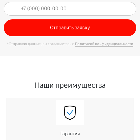
*Отправляя данные, вы соглашаетесь с
Политикой конфиденциальности
Наши преимущества
Гарантия