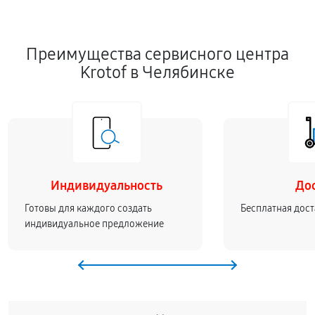
Преимущества сервисного центра
Krotof в Челябинске
Индивидуальность
До
Готовы для каждого создать
Бесплатная дост
индивидуальное предложение