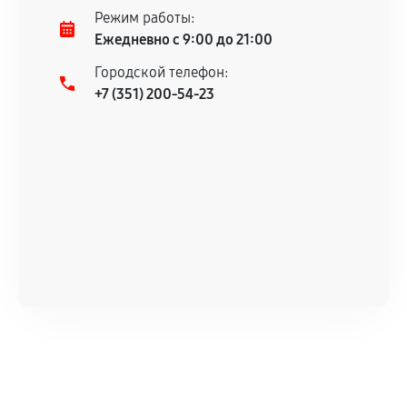
Режим работы:
Ежедневно с 9:00 до 21:00
Городской телефон:
+7 (351) 200-54-23