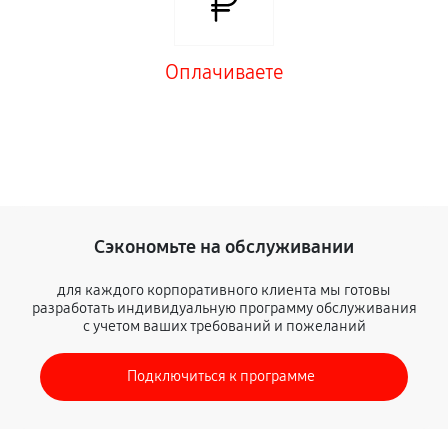
Оплачиваете
Сэкономьте на обслуживании
для каждого корпоративного клиента мы готовы
разработать индивидуальную программу обслуживания
с учетом ваших требований и пожеланий
Подключиться к программе