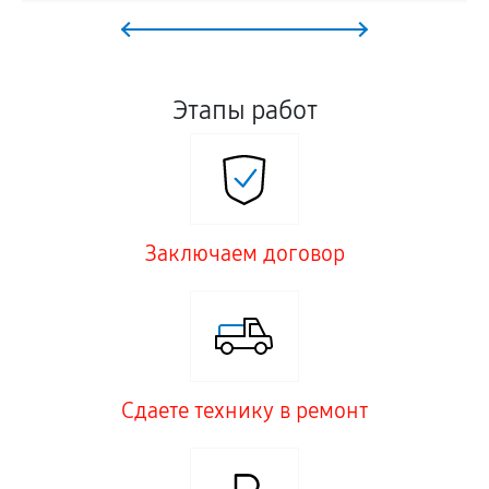
Этапы работ
Заключаем договор
Сдаете технику в ремонт