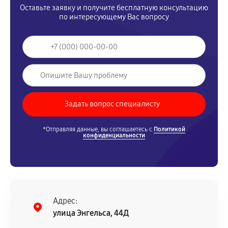
Оставьте заявку и получите бесплатную консультацию
по интересующему Вас вопросу
*Отправляя данные, вы соглашаетесь с
Политикой
конфиденциальности
Адрес:
улица Энгельса, 44Д