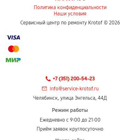
Политика конфиденциальности
Наши условия
Сервисный центр по ремонту Krotof ©
2026
+7 (351) 200-54-23
info@service-krotof.ru
Челябинск, улица Энгельса, 44Д
Режим работы
Ежедневно с 9:00 до 21:00
Приём заявок круглосуточно