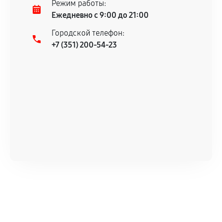
Режим работы:
Ежедневно с 9:00 до 21:00
Городской телефон:
+7 (351) 200-54-23