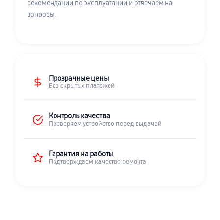
рекомендации по эксплуатации и отвечаем на
вопросы.
Прозрачные цены
Без скрытых платежей
Контроль качества
Проверяем устройство перед выдачей
Гарантия на работы
Подтверждаем качество ремонта