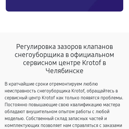
Регулировка зазоров клапанов
снегоуборщика в официальном
сервисном центре Krotof в
Челябинске
В кратчайшие сроки отремонтируем люблю
неисправность снегоуборщика Krotof, обращайтесь в
сервисный центр Krotof как только появятся проблемы.
Постоянно повышающие свою квалификацию мастера
обладают внушительном опытом работы с любой
моделью. Собственный склад запасных частей и
комплектующих позволяет нам справляться с заказами