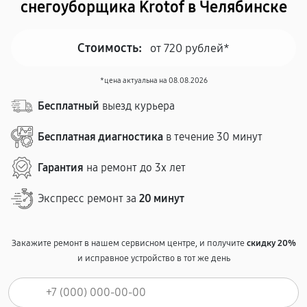
снегоуборщика Krotof в Челябинске
Стоимость:
от 720 рублей*
*цена актуальна на 08.08.2026
Бесплатный
выезд курьера
Бесплатная диагностика
в течение 30 минут
Гарантия
на ремонт до 3х лет
Экспресс ремонт за
20 минут
Закажите ремонт в нашем сервисном центре, и получите
скидку 20%
и исправное устройство в тот же день