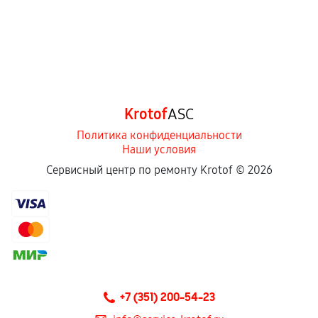
Krotof
ASC
Политика конфиденциальности
Наши условия
Сервисный центр по ремонту Krotof ©
2026
+7 (351) 200-54-23