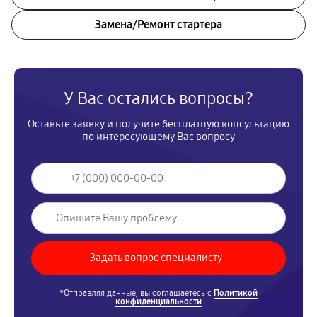
Замена/Pемонт стартера
У Вас остались вопросы?
Оставьте заявку и получите бесплатную консультацию
по интересующему Вас вопросу
*Отправляя данные, вы соглашаетесь с
Политикой
конфиденциальности