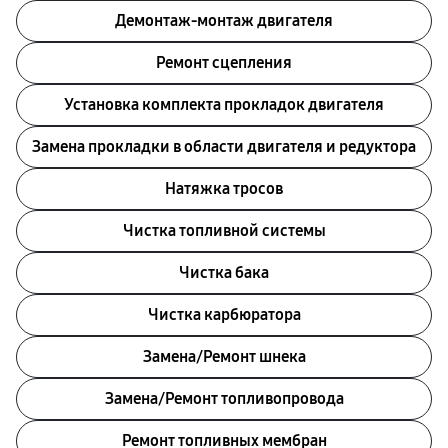
Демонтаж-монтаж двигателя
Ремонт сцепления
Установка комплекта прокладок двигателя
Замена прокладки в области двигателя и редуктора
Натяжка тросов
Чистка топливной системы
Чистка бака
Чистка карбюратора
Замена/Pемонт шнека
Замена/Pемонт топливопровода
Ремонт топливных мембран