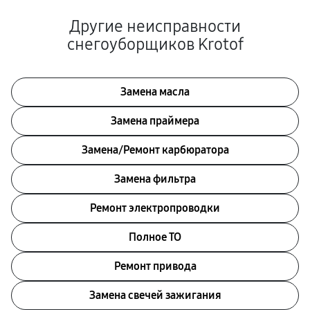
Другие неисправности
снегоуборщиков Krotof
Замена масла
Замена праймера
Замена/Pемонт карбюратора
Замена фильтра
Ремонт электропроводки
Полное ТО
Ремонт привода
Замена свечей зажигания