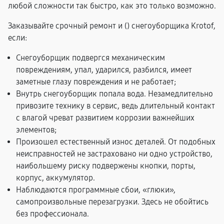
любой сложности так быстро, как это только возможно.
Заказывайте срочный ремонт и (
) снегоуборщика Krotof,
если:
Снегоуборщик подвергся механическим
повреждениям, упал, ударился, разбился, имеет
заметные глазу повреждения и не работает;
Внутрь снегоуборщик попала вода. Незамедлительно
привозите технику в сервис, ведь длительный контакт
с влагой чреват развитием коррозии важнейших
элементов;
Произошел естественный износ деталей. От подобных
неисправностей не застраховано ни одно устройство,
наибольшему риску подвержены кнопки, порты,
корпус, аккумулятор.
Наблюдаются программные сбои, «глюки»,
самопроизвольные перезагрузки. Здесь не обойтись
без профессионала.