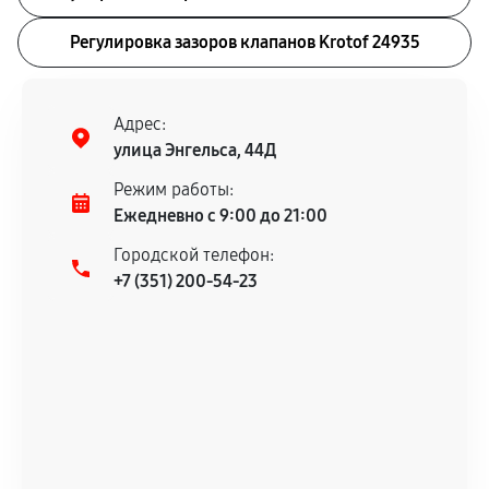
Регулировка зазоров клапанов Krotof 24935
Адрес:
улица Энгельса, 44Д
Режим работы:
Ежедневно с 9:00 до 21:00
Городской телефон:
+7 (351) 200-54-23