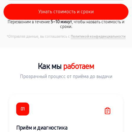
Перезвоним в течение
5–10 минут
, чтобы назвать стоимость и
сроки.
*Отправляя данные, вы соглашаетесь с
Политикой конфиденциальности
Как мы
работаем
Прозрачный процесс от приёма до выдачи
01
Приём и диагностика