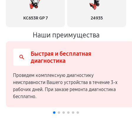
KC653R GP 7
24935
Наши преимущества
Быстрая и бесплатная
диагностика
Проведем комплексную диагностику
неисправности Вашего устройства в течение 3-х
рабочих дней. При заказе ремонта диагностика
бесплатно.