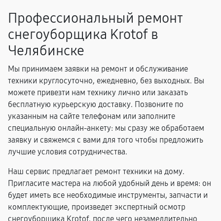
Профессиональный ремонт
снегоуборщика Krotof в
Челябинске
Мы принимаем заявки на ремонт и обслуживание
техники круглосуточно, ежедневно, без выходных. Вы
можете привезти нам технику лично или заказать
бесплатную курьерскую доставку. Позвоните по
указанным на сайте телефонам или заполните
специальную онлайн-анкету: мы сразу же обработаем
заявку и свяжемся с вами для того чтобы предложить
лучшие условия сотрудничества.
Наш сервис предлагает ремонт техники на дому.
Пригласите мастера на любой удобный день и время: он
будет иметь все необходимые инструменты, запчасти и
комплектующие, произведет экспертный осмотр
снегоуборщика Krotof, после чего незамедлительно