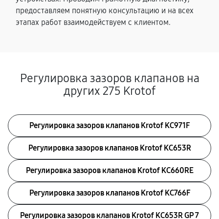
предоставляем понятную консультацию и на всех
этапах работ взаимодействуем с клиентом.
Регулировка зазоров клапанов на
других 275 Krotof
Регулировка зазоров клапанов Krotof KC971F
Регулировка зазоров клапанов Krotof KC653R
Регулировка зазоров клапанов Krotof KC660RE
Регулировка зазоров клапанов Krotof KC766F
Регулировка зазоров клапанов Krotof KC653R GP 7