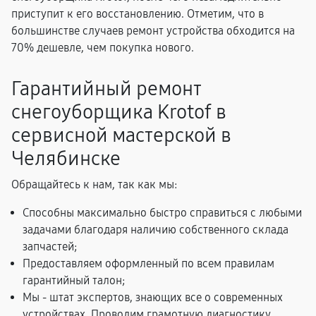
приступит к его восстановлению. Отметим, что в
большинстве случаев ремонт устройства обходится на
70% дешевле, чем покупка нового.
Гарантийный ремонт
снегоуборщика Krotof в
сервисной мастерской в
Челябинске
Обращайтесь к нам, так как мы:
Способны максимально быстро справиться с любыми
задачами благодаря наличию собственного склада
запчастей;
Предоставляем оформленный по всем правилам
гарантийный талон;
Мы - штат экспертов, знающих все о современных
устройствах. Проводим грамотную диагностику,