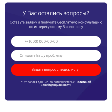
У Вас остались вопросы?
Оставьте заявку и получите бесплатную консультацию
по интересующему Вас вопросу
*Отправляя данные, вы соглашаетесь с
Политикой
конфиденциальности