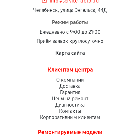
info@service-krotof.ru
Челябинск, улица Энгельса, 44Д
Режим работы
Ежедневно с 9:00 до 21:00
Приём заявок круглосуточно
Карта сайта
Клиентам центра
О компании
Доставка
Гарантия
Цены на ремонт
Диагностика
Контакты
Корпоративным клиентам
Ремонтируемые модели