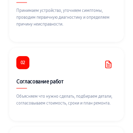
Принимаем устройство, уточняем симптомы,
проводим первичную диагностику и определяем
причину неисправности.
02
Согласование работ
Объясняем что нужно сделать, подбираем детали,
согласовываем стоимость, сроки и план ремонта.