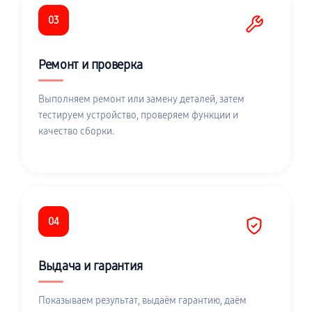
03
Ремонт и проверка
Выполняем ремонт или замену деталей, затем
тестируем устройство, проверяем функции и
качество сборки.
04
Выдача и гарантия
Показываем результат, выдаём гарантию, даём