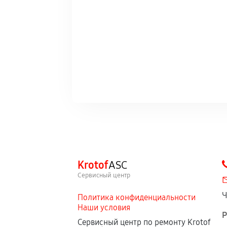
Krotof
ASC
Сервисный центр
Ч
Политика конфиденциальности
Наши условия
Р
Сервисный центр по ремонту Krotof