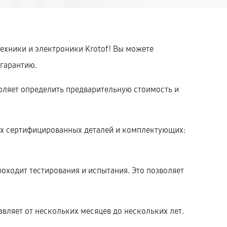
ехники и электроники Krotof! Вы можете
 гарантию.
оляет определить предварительную стоимость и
.
ых сертифицированных деталей и комплектующих:
оходит тестирования и испытания. Это позволяет
вляет от нескольких месяцев до нескольких лет.