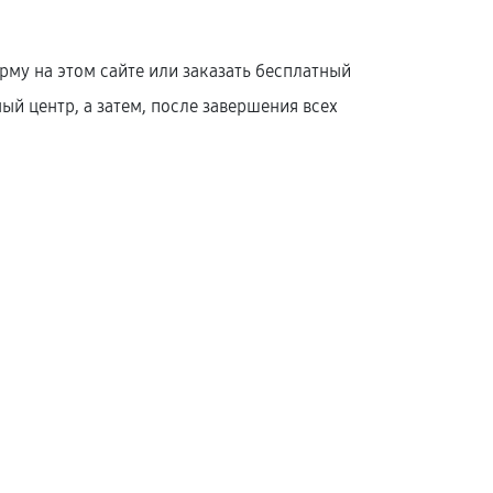
му на этом сайте или заказать бесплатный
й центр, а затем, после завершения всех