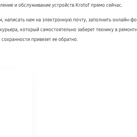
вление и обслуживание устройств Krotof прямо сейчас.
, написать нам на электронную почту, заполнить онлайн-фор
урьера, который самостоятельно заберет технику в ремонтны
 сохранности привезет ее обратно.