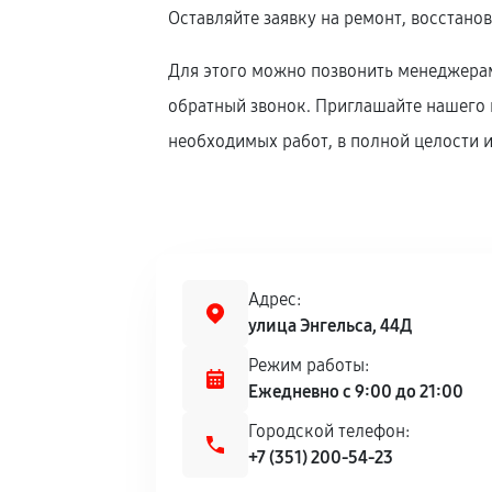
Оставляйте заявку на ремонт, восстано
Для этого можно позвонить менеджерам
обратный звонок. Приглашайте нашего к
необходимых работ, в полной целости и
Адрес:
улица Энгельса, 44Д
Режим работы:
Ежедневно с 9:00 до 21:00
Городской телефон:
+7 (351) 200-54-23