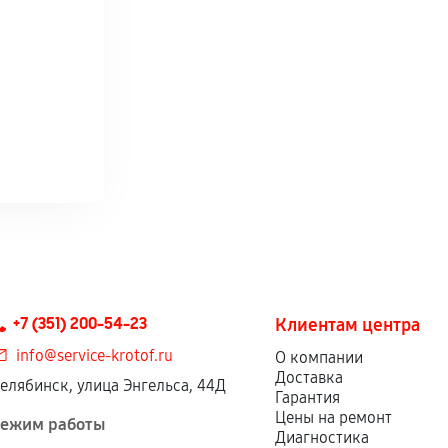
+7 (351) 200-54-23
Клиентам центра
info@service-krotof.ru
О компании
Доставка
елябинск, улица Энгельса, 44Д
Гарантия
Цены на ремонт
ежим работы
Диагностика