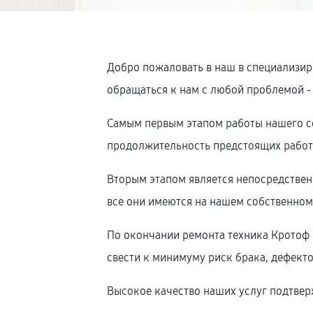
Добро пожаловать в наш в специализир
обращаться к нам с любой проблемой -
Самым первым этапом работы нашего се
продолжительность предстоящих работ,
Вторым этапом является непосредстве
все они имеются на нашем собственном 
По окончании ремонта техника Кротоф н
свести к минимуму риск брака, дефекто
Высокое качество наших услуг подтверж