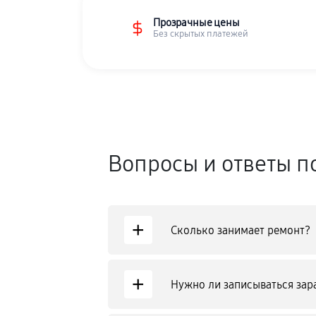
Прозрачные цены
Без скрытых платежей
Вопросы и ответы п
+
Сколько занимает ремонт?
+
Нужно ли записываться зар