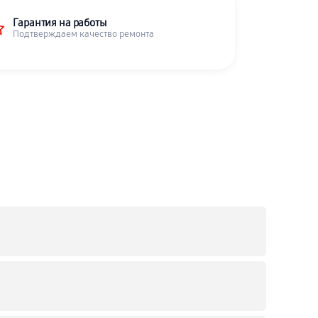
Гарантия на работы
Подтверждаем качество ремонта