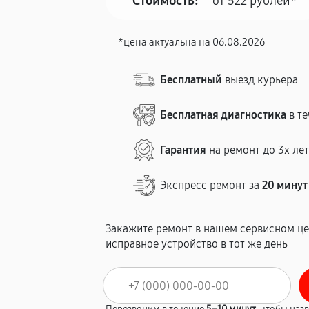
Стоимость:
от 522 рублей*
*цена актуальна на 06.08.2026
Бесплатный
выезд курьера
Бесплатная диагностика
в те
Гарантия
на ремонт до 3х ле
Экспресс ремонт за
20 минут
Закажите ремонт в нашем сервисном це
исправное устройство в тот же день