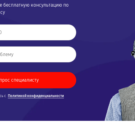
те бесплатную консультацию по
осу
сь с
Политикой конфиденциальности