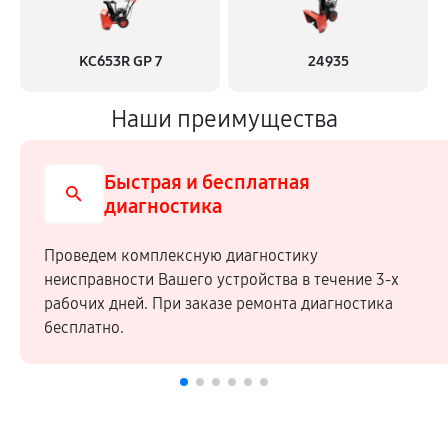
KC653R GP 7
24935
Наши преимущества
Быстрая и бесплатная
диагностика
Проведем комплексную диагностику
неисправности Вашего устройства в течение 3-х
рабочих дней. При заказе ремонта диагностика
бесплатно.