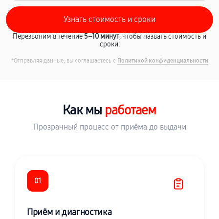
Перезвоним в течение
5–10 минут
, чтобы назвать стоимость и
сроки.
*Отправляя данные, вы соглашаетесь с
Политикой конфиденциальности
Как мы
работаем
Прозрачный процесс от приёма до выдачи
01
Приём и диагностика