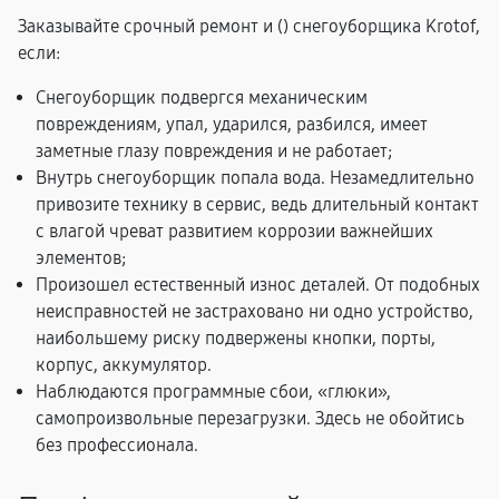
Заказывайте срочный ремонт и (
) снегоуборщика Krotof,
если:
Снегоуборщик подвергся механическим
повреждениям, упал, ударился, разбился, имеет
заметные глазу повреждения и не работает;
Внутрь снегоуборщик попала вода. Незамедлительно
привозите технику в сервис, ведь длительный контакт
с влагой чреват развитием коррозии важнейших
элементов;
Произошел естественный износ деталей. От подобных
неисправностей не застраховано ни одно устройство,
наибольшему риску подвержены кнопки, порты,
корпус, аккумулятор.
Наблюдаются программные сбои, «глюки»,
самопроизвольные перезагрузки. Здесь не обойтись
без профессионала.