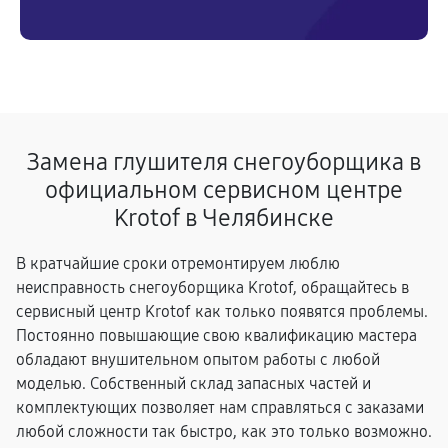
Замена глушителя снегоуборщика в
официальном сервисном центре
Krotof в Челябинске
В кратчайшие сроки отремонтируем люблю
неисправность снегоуборщика Krotof, обращайтесь в
сервисный центр Krotof как только появятся проблемы.
Постоянно повышающие свою квалификацию мастера
обладают внушительном опытом работы с любой
моделью. Собственный склад запасных частей и
комплектующих позволяет нам справляться с заказами
любой сложности так быстро, как это только возможно.