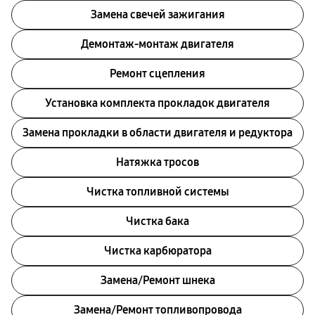
Замена свечей зажигания
Демонтаж-монтаж двигателя
Ремонт сцепления
Установка комплекта прокладок двигателя
Замена прокладки в области двигателя и редуктора
Натяжка тросов
Чистка топливной системы
Чистка бака
Чистка карбюратора
Замена/Pемонт шнека
Замена/Pемонт топливопровода