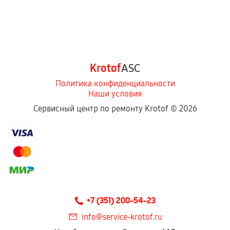
Krotof
ASC
Политика конфиденциальности
Наши условия
Сервисный центр по ремонту Krotof ©
2026
+7 (351) 200-54-23
info@service-krotof.ru