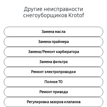
Другие неисправности
снегоуборщиков Krotof
Замена масла
Замена праймера
Замена/Pемонт карбюратора
Замена фильтра
Ремонт электропроводки
Полное ТО
Ремонт привода
Регулировка зазоров клапанов