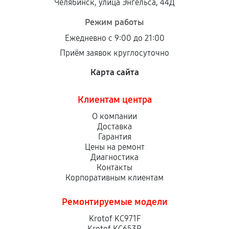
Челябинск, улица Энгельса, 44Д
Режим работы
Ежедневно с 9:00 до 21:00
Приём заявок круглосуточно
Карта сайта
Клиентам центра
О компании
Доставка
Гарантия
Цены на ремонт
Диагностика
Контакты
Корпоративным клиентам
Ремонтируемые модели
Krotof KC971F
Krotof KC653R