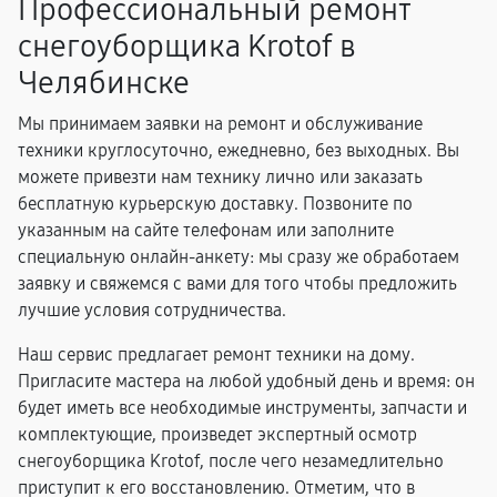
Профессиональный ремонт
снегоуборщика Krotof в
Челябинске
Мы принимаем заявки на ремонт и обслуживание
техники круглосуточно, ежедневно, без выходных. Вы
можете привезти нам технику лично или заказать
бесплатную курьерскую доставку. Позвоните по
указанным на сайте телефонам или заполните
специальную онлайн-анкету: мы сразу же обработаем
заявку и свяжемся с вами для того чтобы предложить
лучшие условия сотрудничества.
Наш сервис предлагает ремонт техники на дому.
Пригласите мастера на любой удобный день и время: он
будет иметь все необходимые инструменты, запчасти и
комплектующие, произведет экспертный осмотр
снегоуборщика Krotof, после чего незамедлительно
приступит к его восстановлению. Отметим, что в