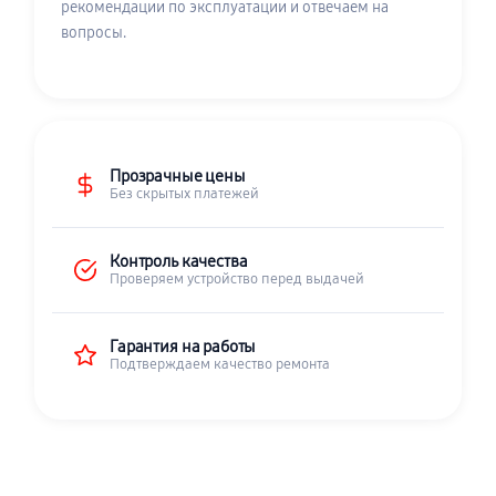
рекомендации по эксплуатации и отвечаем на
вопросы.
Прозрачные цены
Без скрытых платежей
Контроль качества
Проверяем устройство перед выдачей
Гарантия на работы
Подтверждаем качество ремонта