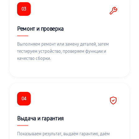
03
Ремонт и проверка
Выполняем ремонт или замену деталей, затем
тестируем устройство, проверяем функции и
качество сборки.
04
Выдача и гарантия
Показываем результат, выдаём гарантию, даём