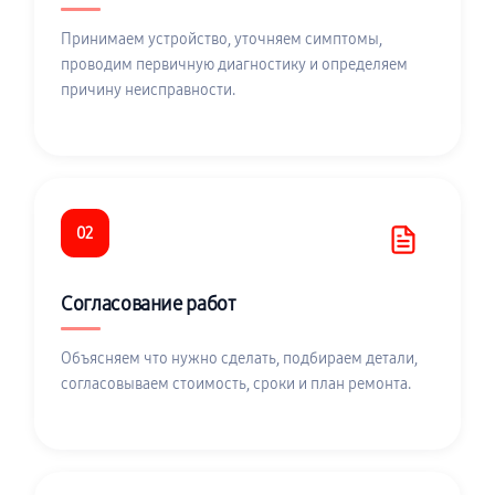
Принимаем устройство, уточняем симптомы,
проводим первичную диагностику и определяем
причину неисправности.
02
Согласование работ
Объясняем что нужно сделать, подбираем детали,
согласовываем стоимость, сроки и план ремонта.