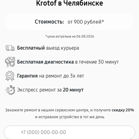
Krotof в Челябинске
Стоимость:
от 900 рублей*
*цена актуальна на 06.08.2026
Бесплатный
выезд курьера
Бесплатная диагностика
в течение 30 минут
Гарантия
на ремонт до 3х лет
Экспресс ремонт за
20 минут
Закажите ремонт в нашем сервисном центре, и получите
скидку 20%
и исправное устройство в тот же день