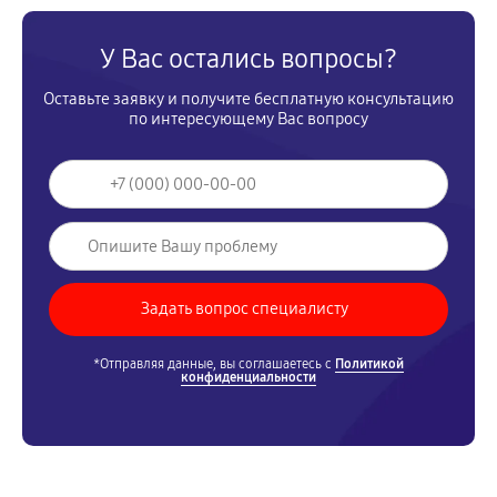
У Вас остались вопросы?
Оставьте заявку и получите бесплатную консультацию
по интересующему Вас вопросу
*Отправляя данные, вы соглашаетесь с
Политикой
конфиденциальности