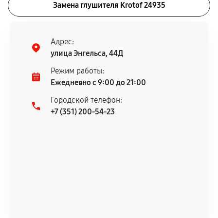
Замена глушителя Krotof 24935
Адрес:
улица Энгельса, 44Д
Режим работы:
Ежедневно с 9:00 до 21:00
Городской телефон:
+7 (351) 200-54-23