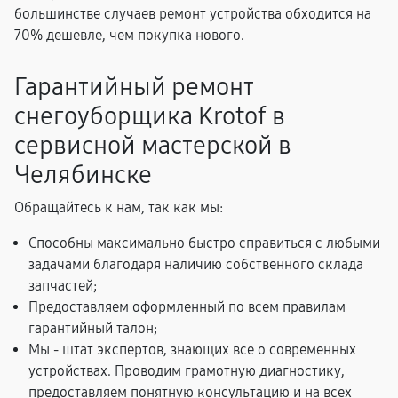
большинстве случаев ремонт устройства обходится на
70% дешевле, чем покупка нового.
Гарантийный ремонт
снегоуборщика Krotof в
сервисной мастерской в
Челябинске
Обращайтесь к нам, так как мы:
Способны максимально быстро справиться с любыми
задачами благодаря наличию собственного склада
запчастей;
Предоставляем оформленный по всем правилам
гарантийный талон;
Мы - штат экспертов, знающих все о современных
устройствах. Проводим грамотную диагностику,
предоставляем понятную консультацию и на всех