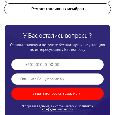
Ремонт топливных мембран
У Вас остались вопросы?
Оставьте заявку и получите бесплатную консультацию
по интересующему Вас вопросу
*Отправляя данные, вы соглашаетесь с
Политикой
конфиденциальности