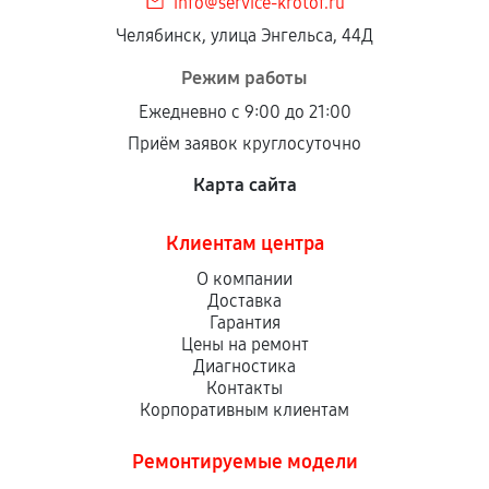
info@service-krotof.ru
Челябинск, улица Энгельса, 44Д
Режим работы
Ежедневно с 9:00 до 21:00
Приём заявок круглосуточно
Карта сайта
Клиентам центра
О компании
Доставка
Гарантия
Цены на ремонт
Диагностика
Контакты
Корпоративным клиентам
Ремонтируемые модели