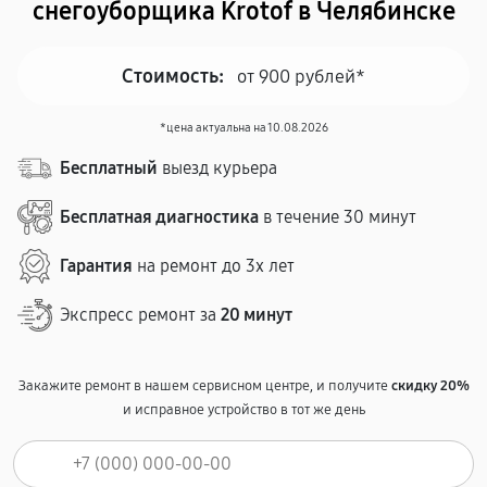
снегоуборщика Krotof в Челябинске
Стоимость:
от 900 рублей*
*цена актуальна на 10.08.2026
Бесплатный
выезд курьера
Бесплатная диагностика
в течение 30 минут
Гарантия
на ремонт до 3х лет
Экспресс ремонт за
20 минут
Закажите ремонт в нашем сервисном центре, и получите
скидку 20%
и исправное устройство в тот же день