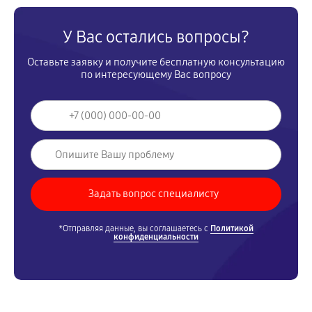
У Вас остались вопросы?
Оставьте заявку и получите бесплатную консультацию
по интересующему Вас вопросу
*Отправляя данные, вы соглашаетесь с
Политикой
конфиденциальности