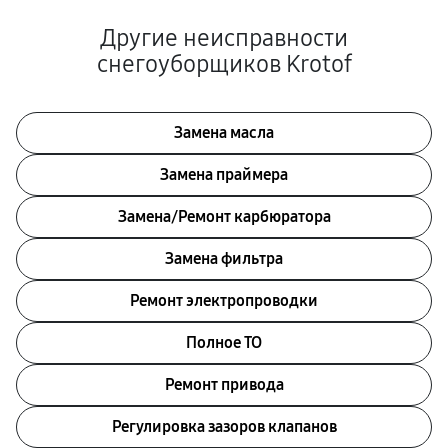
Другие неисправности
снегоуборщиков Krotof
Замена масла
Замена праймера
Замена/Pемонт карбюратора
Замена фильтра
Ремонт электропроводки
Полное ТО
Ремонт привода
Регулировка зазоров клапанов