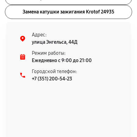
Замена катушки зажигания Krotof 24935
Адрес:
улица Энгельса, 44Д
Режим работы:
Ежедневно с 9:00 до 21:00
Городской телефон:
+7 (351) 200-54-23