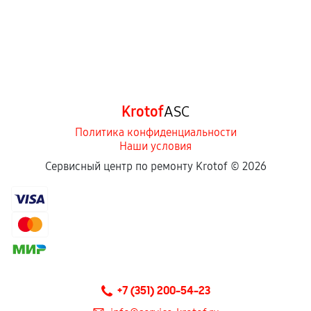
Krotof
ASC
Политика конфиденциальности
Наши условия
Сервисный центр по ремонту Krotof ©
2026
+7 (351) 200-54-23