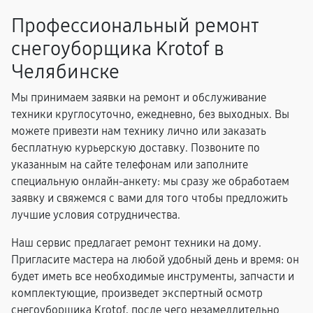
Профессиональный ремонт
снегоуборщика Krotof в
Челябинске
Мы принимаем заявки на ремонт и обслуживание
техники круглосуточно, ежедневно, без выходных. Вы
можете привезти нам технику лично или заказать
бесплатную курьерскую доставку. Позвоните по
указанным на сайте телефонам или заполните
специальную онлайн-анкету: мы сразу же обработаем
заявку и свяжемся с вами для того чтобы предложить
лучшие условия сотрудничества.
Наш сервис предлагает ремонт техники на дому.
Пригласите мастера на любой удобный день и время: он
будет иметь все необходимые инструменты, запчасти и
комплектующие, произведет экспертный осмотр
снегоуборщика Krotof, после чего незамедлительно