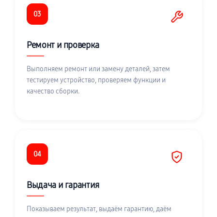
03
Ремонт и проверка
Выполняем ремонт или замену деталей, затем
тестируем устройство, проверяем функции и
качество сборки.
04
Выдача и гарантия
Показываем результат, выдаём гарантию, даём