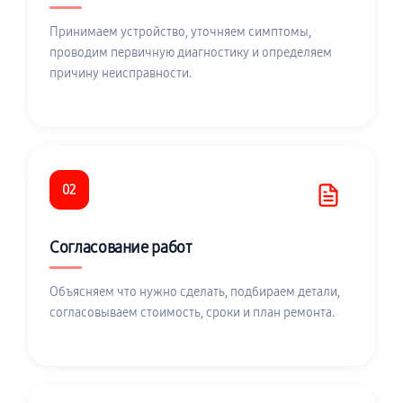
Принимаем устройство, уточняем симптомы,
проводим первичную диагностику и определяем
причину неисправности.
02
Согласование работ
Объясняем что нужно сделать, подбираем детали,
согласовываем стоимость, сроки и план ремонта.