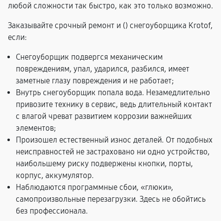
любой сложности так быстро, как это только возможно.
Заказывайте срочный ремонт и (
) снегоуборщика Krotof,
если:
Снегоуборщик подвергся механическим
повреждениям, упал, ударился, разбился, имеет
заметные глазу повреждения и не работает;
Внутрь снегоуборщик попала вода. Незамедлительно
привозите технику в сервис, ведь длительный контакт
с влагой чреват развитием коррозии важнейших
элементов;
Произошел естественный износ деталей. От подобных
неисправностей не застраховано ни одно устройство,
наибольшему риску подвержены кнопки, порты,
корпус, аккумулятор.
Наблюдаются программные сбои, «глюки»,
самопроизвольные перезагрузки. Здесь не обойтись
без профессионала.