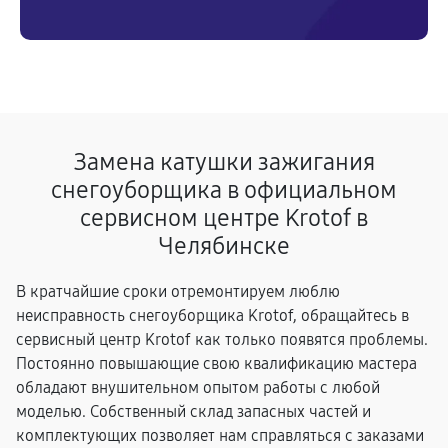
Замена катушки зажигания
снегоуборщика в официальном
сервисном центре Krotof в
Челябинске
В кратчайшие сроки отремонтируем люблю
неисправность снегоуборщика Krotof, обращайтесь в
сервисный центр Krotof как только появятся проблемы.
Постоянно повышающие свою квалификацию мастера
обладают внушительном опытом работы с любой
моделью. Собственный склад запасных частей и
комплектующих позволяет нам справляться с заказами