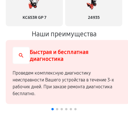
KC653R GP 7
24935
Наши преимущества
Быстрая и бесплатная
диагностика
Проведем комплексную диагностику
неисправности Вашего устройства в течение 3-х
рабочих дней. При заказе ремонта диагностика
бесплатно.