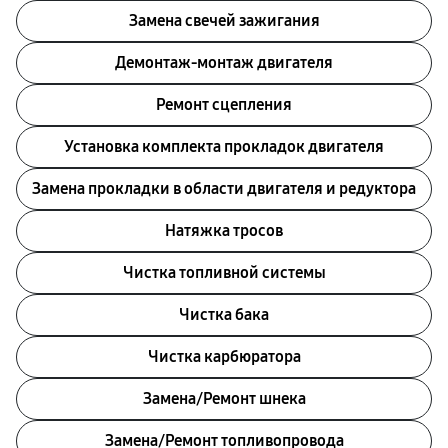
Замена свечей зажигания
Демонтаж-монтаж двигателя
Ремонт сцепления
Установка комплекта прокладок двигателя
Замена прокладки в области двигателя и редуктора
Натяжка тросов
Чистка топливной системы
Чистка бака
Чистка карбюратора
Замена/Pемонт шнека
Замена/Pемонт топливопровода