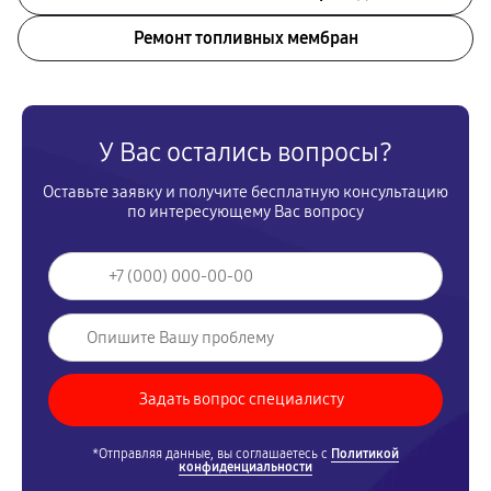
Ремонт топливных мембран
У Вас остались вопросы?
Оставьте заявку и получите бесплатную консультацию
по интересующему Вас вопросу
*Отправляя данные, вы соглашаетесь с
Политикой
конфиденциальности