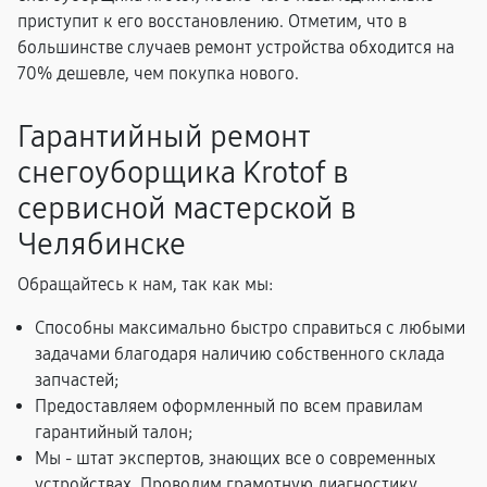
приступит к его восстановлению. Отметим, что в
большинстве случаев ремонт устройства обходится на
70% дешевле, чем покупка нового.
Гарантийный ремонт
снегоуборщика Krotof в
сервисной мастерской в
Челябинске
Обращайтесь к нам, так как мы:
Способны максимально быстро справиться с любыми
задачами благодаря наличию собственного склада
запчастей;
Предоставляем оформленный по всем правилам
гарантийный талон;
Мы - штат экспертов, знающих все о современных
устройствах. Проводим грамотную диагностику,