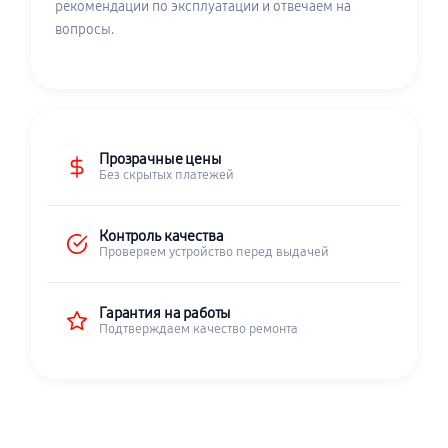
рекомендации по эксплуатации и отвечаем на
вопросы.
Прозрачные цены
Без скрытых платежей
Контроль качества
Проверяем устройство перед выдачей
Гарантия на работы
Подтверждаем качество ремонта