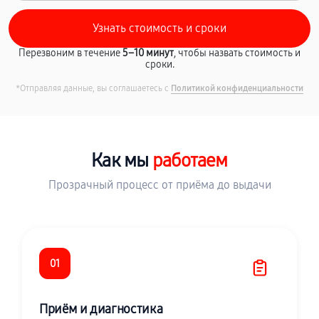
Перезвоним в течение
5–10 минут
, чтобы назвать стоимость и
сроки.
*Отправляя данные, вы соглашаетесь с
Политикой конфиденциальности
Как мы
работаем
Прозрачный процесс от приёма до выдачи
01
Приём и диагностика