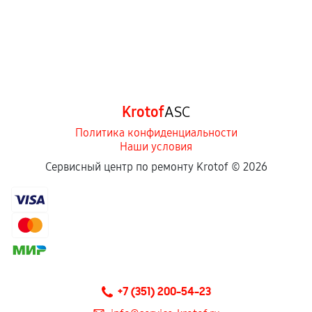
Krotof
ASC
Политика конфиденциальности
Наши условия
Сервисный центр по ремонту Krotof ©
2026
+7 (351) 200-54-23