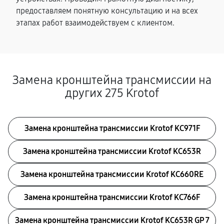
предоставляем понятную консультацию и на всех
этапах работ взаимодействуем с клиентом.
Замена кронштейна трансмиссии на
других 275 Krotof
Замена кронштейна трансмиссии Krotof KC971F
Замена кронштейна трансмиссии Krotof KC653R
Замена кронштейна трансмиссии Krotof KC660RE
Замена кронштейна трансмиссии Krotof KC766F
Замена кронштейна трансмиссии Krotof KC653R GP 7