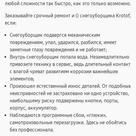
любой сложности так быстро, как это только возможно.
Заказывайте срочный ремонт и (
) снегоуборщика Krotof,
если:
Снегоуборщик подвергся механическим
повреждениям, упал, ударился, разбился, имеет
заметные глазу повреждения и не работает;
Внутрь снегоуборщик попала вода. Незамедлительно
привозите технику в сервис, ведь длительный контакт
с влагой чреват развитием коррозии важнейших
элементов;
Произошел естественный износ деталей. От подобных
неисправностей не застраховано ни одно устройство,
наибольшему риску подвержены кнопки, порты,
корпус, аккумулятор.
Наблюдаются программные сбои, «глюки»,
самопроизвольные перезагрузки. Здесь не обойтись
без профессионала.