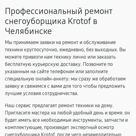
Профессиональный ремонт
снегоуборщика Krotof в
Челябинске
Мы принимаем заявки на ремонт и обслуживание
техники круглосуточно, ежедневно, без выходных. Вы
можете привезти нам технику лично или заказать
бесплатную курьерскую доставку. Позвоните по
указанным на сайте телефонам или заполните
специальную онлайн-анкету: мы сразу же обработаем
заявку и свяжемся с вами для того чтобы предложить
лучшие условия сотрудничества.
Наш сервис предлагает ремонт техники на дому.
Пригласите мастера на любой удобный день и время: он
будет иметь все необходимые инструменты, запчасти и
комплектующие, произведет экспертный осмотр
снегоуборщика Krotof, после чего незамедлительно