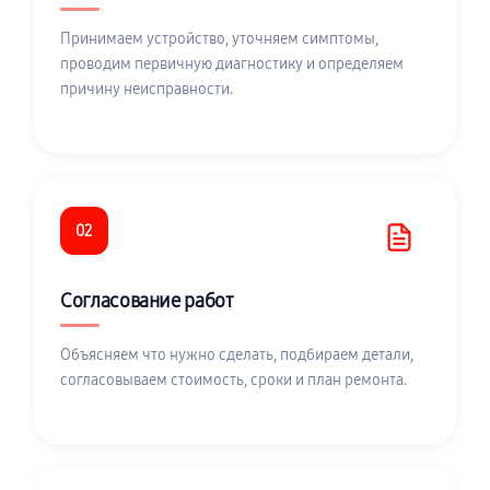
Принимаем устройство, уточняем симптомы,
проводим первичную диагностику и определяем
причину неисправности.
02
Согласование работ
Объясняем что нужно сделать, подбираем детали,
согласовываем стоимость, сроки и план ремонта.