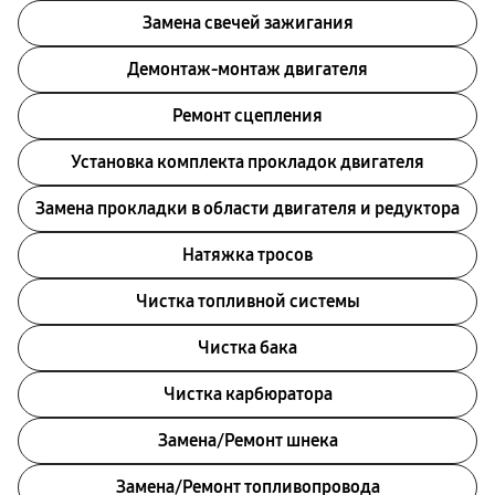
Замена свечей зажигания
Демонтаж-монтаж двигателя
Ремонт сцепления
Установка комплекта прокладок двигателя
Замена прокладки в области двигателя и редуктора
Натяжка тросов
Чистка топливной системы
Чистка бака
Чистка карбюратора
Замена/Pемонт шнека
Замена/Pемонт топливопровода