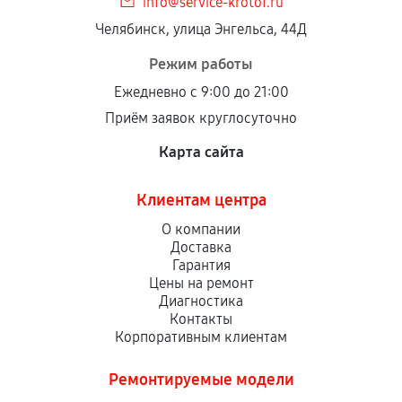
info@service-krotof.ru
Челябинск, улица Энгельса, 44Д
Режим работы
Ежедневно с 9:00 до 21:00
Приём заявок круглосуточно
Карта сайта
Клиентам центра
О компании
Доставка
Гарантия
Цены на ремонт
Диагностика
Контакты
Корпоративным клиентам
Ремонтируемые модели