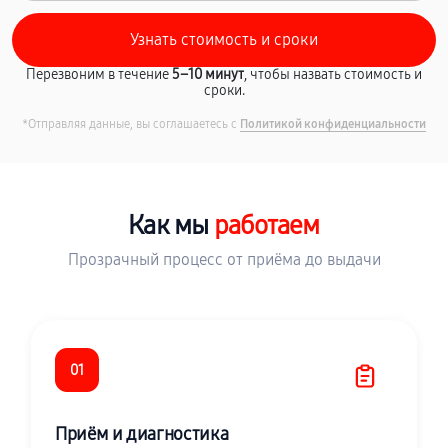
Перезвоним в течение
5–10 минут
, чтобы назвать стоимость и
сроки.
*Отправляя данные, вы соглашаетесь с
Политикой конфиденциальности
Как мы
работаем
Прозрачный процесс от приёма до выдачи
01
Приём и диагностика