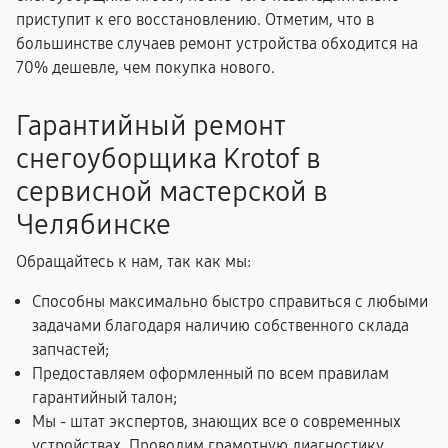
приступит к его восстановлению. Отметим, что в
большинстве случаев ремонт устройства обходится на
70% дешевле, чем покупка нового.
Гарантийный ремонт
снегоуборщика Krotof в
сервисной мастерской в
Челябинске
Обращайтесь к нам, так как мы:
Способны максимально быстро справиться с любыми
задачами благодаря наличию собственного склада
запчастей;
Предоставляем оформленный по всем правилам
гарантийный талон;
Мы - штат экспертов, знающих все о современных
устройствах. Проводим грамотную диагностику,