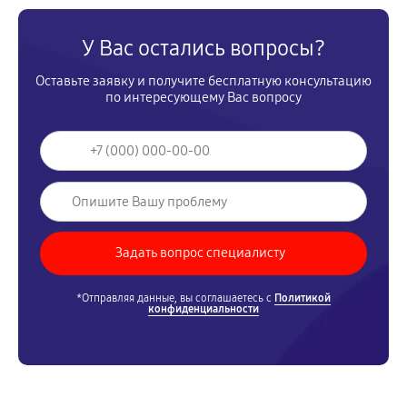
У Вас остались вопросы?
Оставьте заявку и получите бесплатную консультацию
по интересующему Вас вопросу
*Отправляя данные, вы соглашаетесь с
Политикой
конфиденциальности