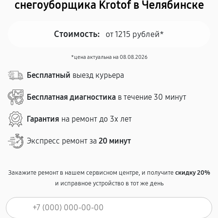
снегоуборщика Krotof в Челябинске
Стоимость:
от 1215 рублей*
*цена актуальна на 08.08.2026
Бесплатный
выезд курьера
Бесплатная диагностика
в течение 30 минут
Гарантия
на ремонт до 3х лет
Экспресс ремонт за
20 минут
Закажите ремонт в нашем сервисном центре, и получите
скидку 20%
и исправное устройство в тот же день