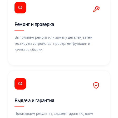
03
Ремонт и проверка
Выполняем ремонт или замену деталей, затем
тестируем устройство, проверяем функции и
качество сборки.
04
Выдача и гарантия
Показываем результат, выдаём гарантию, даём