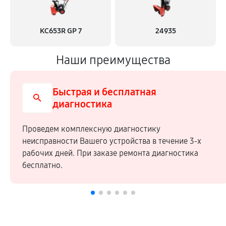
KC653R GP 7
24935
Наши преимущества
Быстрая и бесплатная
диагностика
Проведем комплексную диагностику
неисправности Вашего устройства в течение 3-х
рабочих дней. При заказе ремонта диагностика
бесплатно.