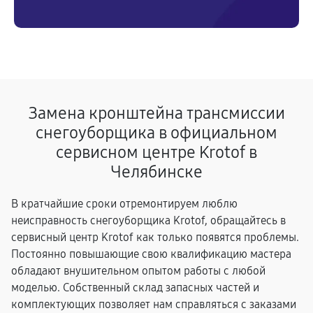
Замена кронштейна трансмиссии
снегоуборщика в официальном
сервисном центре Krotof в
Челябинске
В кратчайшие сроки отремонтируем люблю
неисправность снегоуборщика Krotof, обращайтесь в
сервисный центр Krotof как только появятся проблемы.
Постоянно повышающие свою квалификацию мастера
обладают внушительном опытом работы с любой
моделью. Собственный склад запасных частей и
комплектующих позволяет нам справляться с заказами