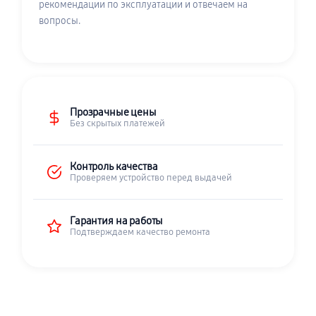
рекомендации по эксплуатации и отвечаем на
вопросы.
Прозрачные цены
Без скрытых платежей
Контроль качества
Проверяем устройство перед выдачей
Гарантия на работы
Подтверждаем качество ремонта