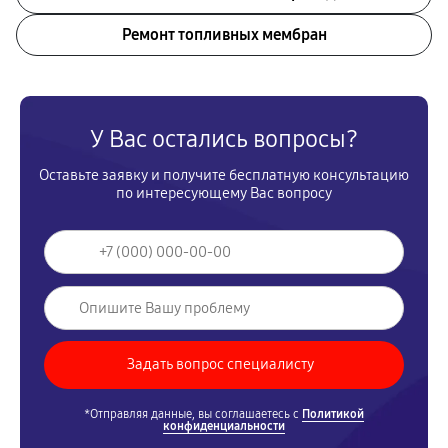
Ремонт топливных мембран
У Вас остались вопросы?
Оставьте заявку и получите бесплатную консультацию
по интересующему Вас вопросу
*Отправляя данные, вы соглашаетесь с
Политикой
конфиденциальности