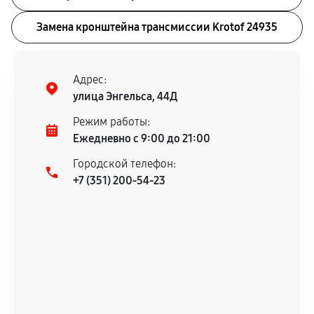
Замена кронштейна трансмиссии Krotof 24935
Адрес:
улица Энгельса, 44Д
Режим работы:
Ежедневно с 9:00 до 21:00
Городской телефон:
+7 (351) 200-54-23