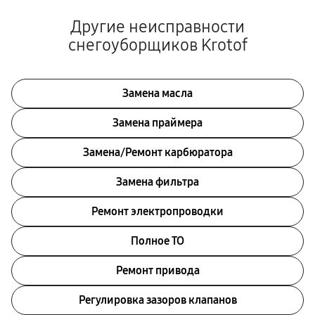
Другие неисправности
снегоуборщиков Krotof
Замена масла
Замена праймера
Замена/Pемонт карбюратора
Замена фильтра
Ремонт электропроводки
Полное ТО
Ремонт привода
Регулировка зазоров клапанов