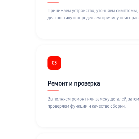
Принимаем устройство, уточняем симптомы,
диагностику и определяем причину неисправ
03
Ремонт и проверка
Выполняем ремонт или замену деталей, затем
проверяем функции и качество сборки.