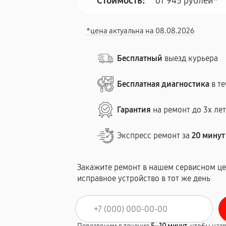
Стоимость:
от 945 рублей*
*цена актуальна на 08.08.2026
Бесплатный
выезд курьера
Бесплатная диагностика
в те
Гарантия
на ремонт до 3х ле
Экспресс ремонт за
20 минут
Закажите ремонт в нашем сервисном це
исправное устройство в тот же день