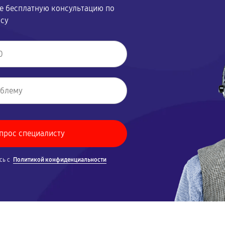
те бесплатную консультацию по
осу
сь с
Политикой конфиденциальности