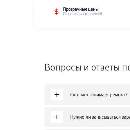
Прозрачные цены
Без скрытых платежей
Вопросы и ответы п
+
Сколько занимает ремонт?
+
Нужно ли записываться зар