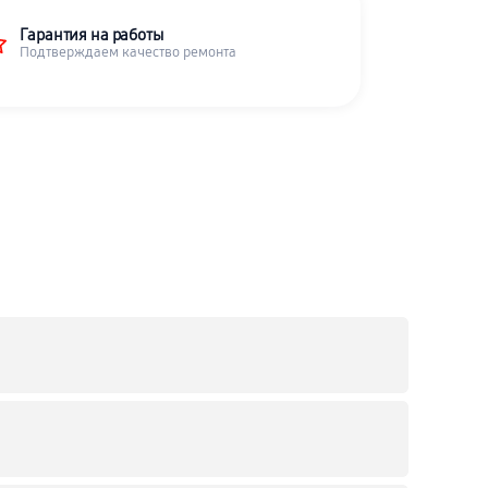
Гарантия на работы
Подтверждаем качество ремонта