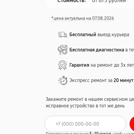
Стоимость:
от 675 рублей*
*цена актуальна на 07.08.2026
Бесплатный
выезд курьера
Бесплатная диагностика
в те
Гарантия
на ремонт до 3х ле
Экспресс ремонт за
20 минут
Закажите ремонт в нашем сервисном це
исправное устройство в тот же день