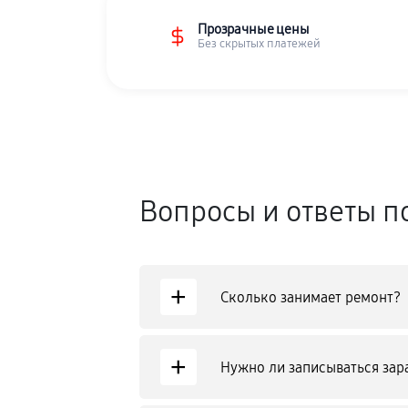
Прозрачные цены
Без скрытых платежей
Вопросы и ответы п
+
Сколько занимает ремонт?
+
Нужно ли записываться зар