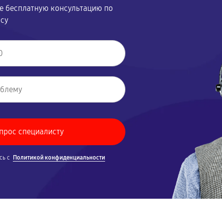
те бесплатную консультацию по
осу
сь с
Политикой конфиденциальности