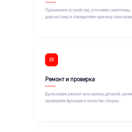
Принимаем устройство, уточняем симптомы,
диагностику и определяем причину неисправ
03
Ремонт и проверка
Выполняем ремонт или замену деталей, затем
проверяем функции и качество сборки.