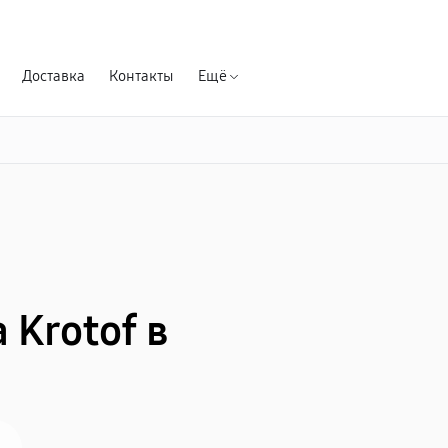
Гарантия д
Доставка
Контакты
Ещё
Krotof в