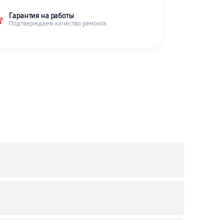
Гарантия на работы
Подтверждаем качество ремонта