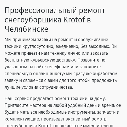
Профессиональный ремонт
снегоуборщика Krotof в
Челябинске
Мы принимаем заявки на ремонт и обслуживание
техники круглосуточно, ежедневно, без выходных. Вы
можете привезти нам технику лично или заказать
бесплатную курьерскую доставку. Позвоните по
указанным на сайте телефонам или заполните
специальную онлайн-анкету: мы сразу же обработаем
заявку и свяжемся с вами для того чтобы предложить
лучшие условия сотрудничества.
Наш сервис предлагает ремонт техники на дому.
Пригласите мастера на любой удобный день и время: он
будет иметь все необходимые инструменты, запчасти и
комплектующие, произведет экспертный осмотр
снегоуборщика Krotof, после чего незамедлительно