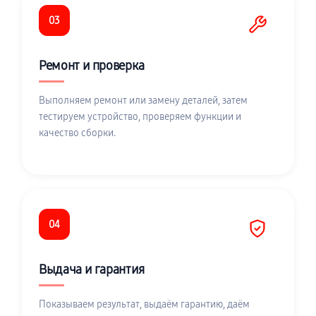
03
Ремонт и проверка
Выполняем ремонт или замену деталей, затем
тестируем устройство, проверяем функции и
качество сборки.
04
Выдача и гарантия
Показываем результат, выдаём гарантию, даём