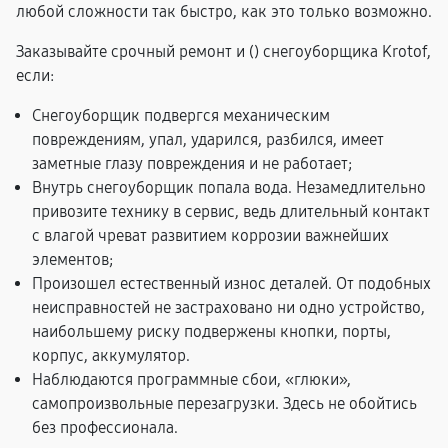
любой сложности так быстро, как это только возможно.
Заказывайте срочный ремонт и (
) снегоуборщика Krotof,
если:
Снегоуборщик подвергся механическим
повреждениям, упал, ударился, разбился, имеет
заметные глазу повреждения и не работает;
Внутрь снегоуборщик попала вода. Незамедлительно
привозите технику в сервис, ведь длительный контакт
с влагой чреват развитием коррозии важнейших
элементов;
Произошел естественный износ деталей. От подобных
неисправностей не застраховано ни одно устройство,
наибольшему риску подвержены кнопки, порты,
корпус, аккумулятор.
Наблюдаются программные сбои, «глюки»,
самопроизвольные перезагрузки. Здесь не обойтись
без профессионала.