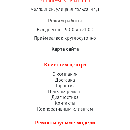
info@service-krotof.ru
Челябинск, улица Энгельса, 44Д
Режим работы
Ежедневно с 9:00 до 21:00
Приём заявок круглосуточно
Карта сайта
Клиентам центра
О компании
Доставка
Гарантия
Цены на ремонт
Диагностика
Контакты
Корпоративным клиентам
Ремонтируемые модели