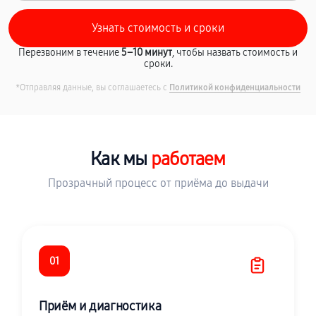
Перезвоним в течение
5–10 минут
, чтобы назвать стоимость и
сроки.
*Отправляя данные, вы соглашаетесь с
Политикой конфиденциальности
Как мы
работаем
Прозрачный процесс от приёма до выдачи
01
Приём и диагностика