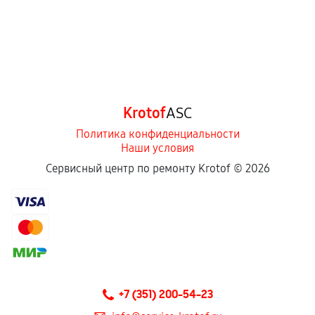
Krotof
ASC
Политика конфиденциальности
Наши условия
Сервисный центр по ремонту Krotof ©
2026
+7 (351) 200-54-23