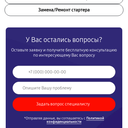
Замена/Pемонт стартера
У Вас остались вопросы?
Оставьте заявку и получите бесплатную консультацию
по интересующему Вас вопросу
*Отправляя данные, вы соглашаетесь с
Политикой
конфиденциальности