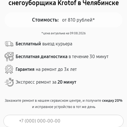
снегоуборщика Krotof в Челябинске
Стоимость:
от 810 рублей*
*цена актуальна на 09.08.2026
Бесплатный
выезд курьера
Бесплатная диагностика
в течение 30 минут
Гарантия
на ремонт до 3х лет
Экспресс ремонт за
20 минут
Закажите ремонт в нашем сервисном центре, и получите
скидку 20%
и исправное устройство в тот же день