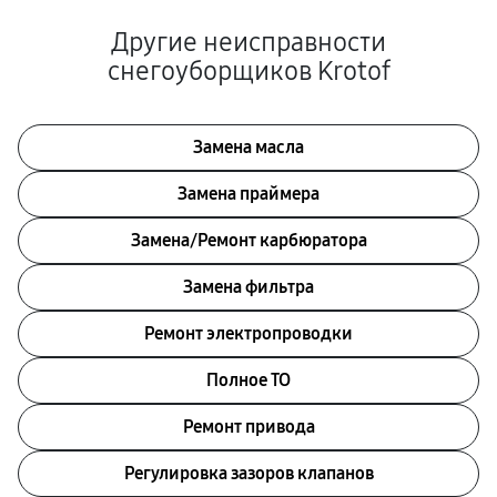
Другие неисправности
снегоуборщиков Krotof
Замена масла
Замена праймера
Замена/Pемонт карбюратора
Замена фильтра
Ремонт электропроводки
Полное ТО
Ремонт привода
Регулировка зазоров клапанов