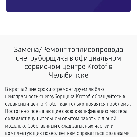
Замена/Pемонт топливопровода
снегоуборщика в официальном
сервисном центре Krotof в
Челябинске
В кратчайшие сроки отремонтируем люблю
неисправность снегоуборщика Krotof, обращайтесь в
сервисный центр Krotof как только появятся проблемы.
Постоянно повышающие свою квалификацию мастера
обладают внушительном опытом работы с любой
моделью. Собственный склад запасных частей и
комплектующих позволяет нам справляться с заказами