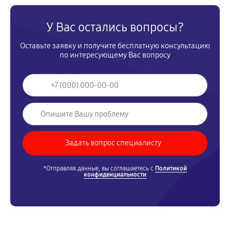
У Вас остались вопросы?
Оставьте заявку и получите бесплатную консультацию
по интересующему Вас вопросу
*Отправляя данные, вы соглашаетесь с
Политикой
конфиденциальности