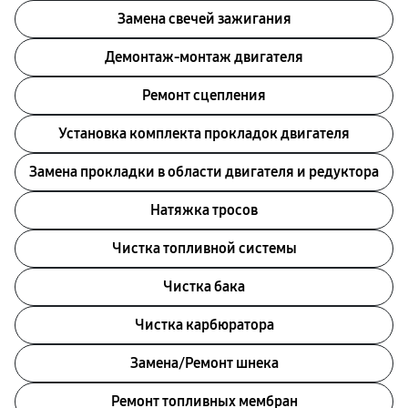
Замена свечей зажигания
Демонтаж-монтаж двигателя
Ремонт сцепления
Установка комплекта прокладок двигателя
Замена прокладки в области двигателя и редуктора
Натяжка тросов
Чистка топливной системы
Чистка бака
Чистка карбюратора
Замена/Pемонт шнека
Ремонт топливных мембран