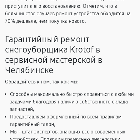
приступит к его восстановлению. Отметим, что в
большинстве случаев ремонт устройства обходится на
70% дешевле, чем покупка нового.
Гарантийный ремонт
снегоуборщика Krotof в
сервисной мастерской в
Челябинске
Обращайтесь к нам, так как мы:
Способны максимально быстро справиться с любыми
задачами благодаря наличию собственного склада
запчастей;
Предоставляем оформленный по всем правилам
гарантийный талон;
Мы - штат экспертов, знающих все о современных
устройствах. Проводим грамотную диагностику,