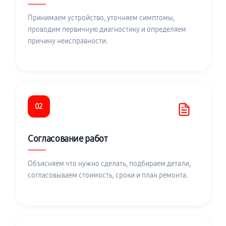
Принимаем устройство, уточняем симптомы,
проводим первичную диагностику и определяем
причину неисправности.
02
Согласование работ
Объясняем что нужно сделать, подбираем детали,
согласовываем стоимость, сроки и план ремонта.