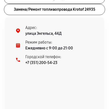
Замена/Pемонт топливопровода Krotof 24935
Адрес:
улица Энгельса, 44Д
Режим работы:
Ежедневно с 9:00 до 21:00
Городской телефон:
+7 (351) 200-54-23