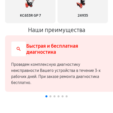
KC653R GP 7
24935
Наши преимущества
Быстрая и бесплатная
диагностика
Проведем комплексную диагностику
неисправности Вашего устройства в течение 3-х
рабочих дней. При заказе ремонта диагностика
бесплатно.