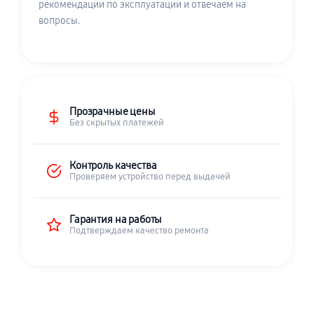
рекомендации по эксплуатации и отвечаем на
вопросы.
Прозрачные цены
Без скрытых платежей
Контроль качества
Проверяем устройство перед выдачей
Гарантия на работы
Подтверждаем качество ремонта