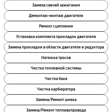
Замена свечей зажигания
Демонтаж-монтаж двигателя
Ремонт сцепления
Установка комплекта прокладок двигателя
Замена прокладки в области двигателя и редуктора
Натяжка тросов
Чистка топливной системы
Чистка бака
Чистка карбюратора
Замена/Pемонт шнека
Замена/Pемонт топливопровода