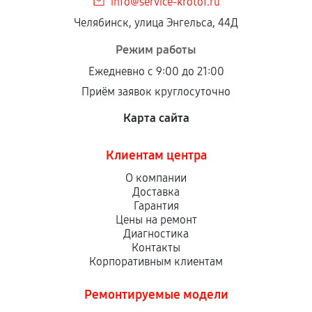
info@service-krotof.ru
Челябинск, улица Энгельса, 44Д
Режим работы
Ежедневно с 9:00 до 21:00
Приём заявок круглосуточно
Карта сайта
Клиентам центра
О компании
Доставка
Гарантия
Цены на ремонт
Диагностика
Контакты
Корпоративным клиентам
Ремонтируемые модели