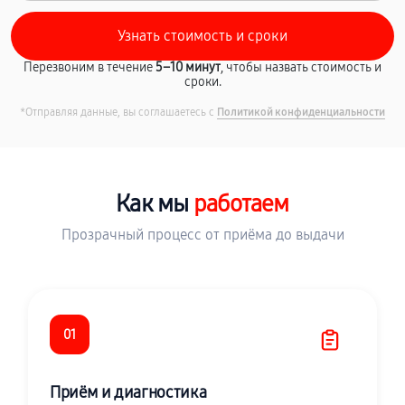
Перезвоним в течение
5–10 минут
, чтобы назвать стоимость и
сроки.
*Отправляя данные, вы соглашаетесь с
Политикой конфиденциальности
Как мы
работаем
Прозрачный процесс от приёма до выдачи
01
Приём и диагностика