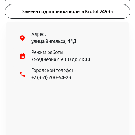
Замена подшипника колеса Krotof 24935
Адрес:
улица Энгельса, 44Д
Режим работы:
Ежедневно с 9:00 до 21:00
Городской телефон:
+7 (351) 200-54-23