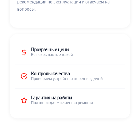
рекомендации по эксплуатации и отвечаем на
вопросы.
Прозрачные цены
Без скрытых платежей
Контроль качества
Проверяем устройство перед выдачей
Гарантия на работы
Подтверждаем качество ремонта