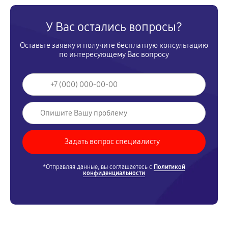
У Вас остались вопросы?
Оставьте заявку и получите бесплатную консультацию
по интересующему Вас вопросу
*Отправляя данные, вы соглашаетесь с
Политикой
конфиденциальности