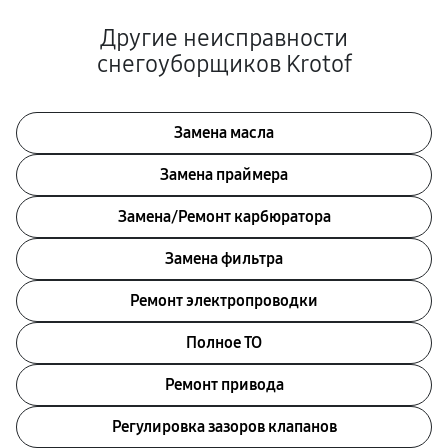
Другие неисправности
снегоуборщиков Krotof
Замена масла
Замена праймера
Замена/Pемонт карбюратора
Замена фильтра
Ремонт электропроводки
Полное ТО
Ремонт привода
Регулировка зазоров клапанов