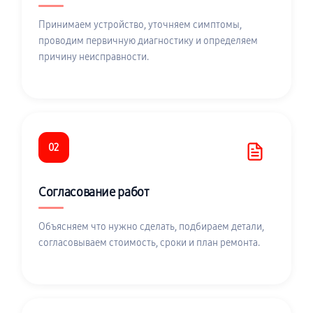
Принимаем устройство, уточняем симптомы,
проводим первичную диагностику и определяем
причину неисправности.
02
Согласование работ
Объясняем что нужно сделать, подбираем детали,
согласовываем стоимость, сроки и план ремонта.