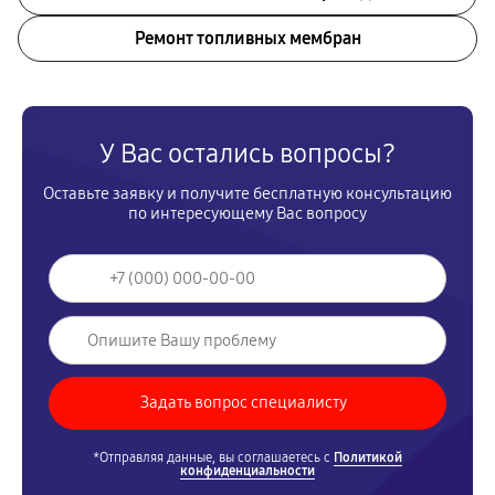
Ремонт топливных мембран
У Вас остались вопросы?
Оставьте заявку и получите бесплатную консультацию
по интересующему Вас вопросу
*Отправляя данные, вы соглашаетесь с
Политикой
конфиденциальности