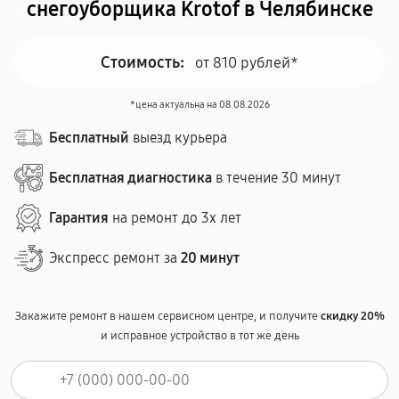
снегоуборщика Krotof в Челябинске
Стоимость:
от 810 рублей*
*цена актуальна на 08.08.2026
Бесплатный
выезд курьера
Бесплатная диагностика
в течение 30 минут
Гарантия
на ремонт до 3х лет
Экспресс ремонт за
20 минут
Закажите ремонт в нашем сервисном центре, и получите
скидку 20%
и исправное устройство в тот же день