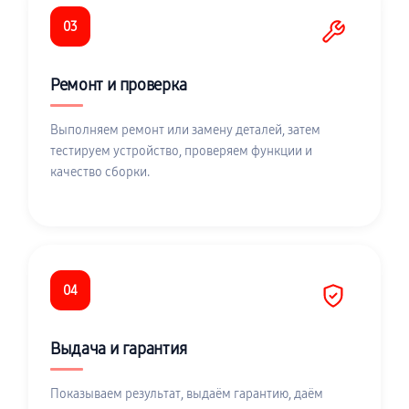
03
Ремонт и проверка
Выполняем ремонт или замену деталей, затем
тестируем устройство, проверяем функции и
качество сборки.
04
Выдача и гарантия
Показываем результат, выдаём гарантию, даём