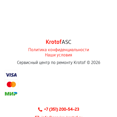
Krotof
ASC
Политика конфиденциальности
Наши условия
Сервисный центр по ремонту Krotof ©
2026
+7 (351) 200-54-23