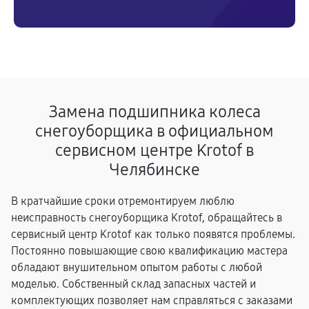
Замена подшипника колеса
снегоуборщика в официальном
сервисном центре Krotof в
Челябинске
В кратчайшие сроки отремонтируем люблю
неисправность снегоуборщика Krotof, обращайтесь в
сервисный центр Krotof как только появятся проблемы.
Постоянно повышающие свою квалификацию мастера
обладают внушительном опытом работы с любой
моделью. Собственный склад запасных частей и
комплектующих позволяет нам справляться с заказами