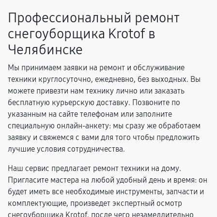
Профессиональный ремонт
снегоуборщика Krotof в
Челябинске
Мы принимаем заявки на ремонт и обслуживание
техники круглосуточно, ежедневно, без выходных. Вы
можете привезти нам технику лично или заказать
бесплатную курьерскую доставку. Позвоните по
указанным на сайте телефонам или заполните
специальную онлайн-анкету: мы сразу же обработаем
заявку и свяжемся с вами для того чтобы предложить
лучшие условия сотрудничества.
Наш сервис предлагает ремонт техники на дому.
Пригласите мастера на любой удобный день и время: он
будет иметь все необходимые инструменты, запчасти и
комплектующие, произведет экспертный осмотр
снегоуборщика Krotof, после чего незамедлительно