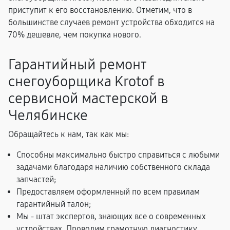
приступит к его восстановлению. Отметим, что в
большинстве случаев ремонт устройства обходится на
70% дешевле, чем покупка нового.
Гарантийный ремонт
снегоуборщика Krotof в
сервисной мастерской в
Челябинске
Обращайтесь к нам, так как мы:
Способны максимально быстро справиться с любыми
задачами благодаря наличию собственного склада
запчастей;
Предоставляем оформленный по всем правилам
гарантийный талон;
Мы - штат экспертов, знающих все о современных
устройствах. Проводим грамотную диагностику,