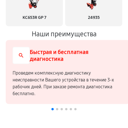
KC653R GP 7
24935
Наши преимущества
Быстрая и бесплатная
диагностика
Проведем комплексную диагностику
неисправности Вашего устройства в течение 3-х
рабочих дней. При заказе ремонта диагностика
бесплатно.